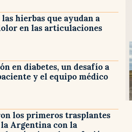
 las hierbas que ayudan a
dolor en las articulaciones
ón en diabetes, un desafío a
paciente y el equipo médico
ron los primeros trasplantes
 la Argentina con la