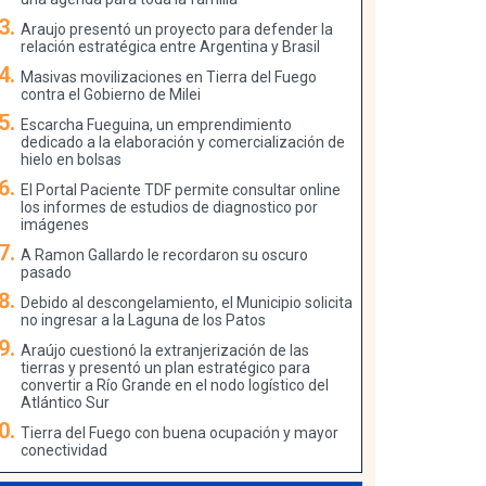
Araujo presentó un proyecto para defender la
relación estratégica entre Argentina y Brasil
Masivas movilizaciones en Tierra del Fuego
contra el Gobierno de Milei
Escarcha Fueguina, un emprendimiento
dedicado a la elaboración y comercialización de
hielo en bolsas
El Portal Paciente TDF permite consultar online
los informes de estudios de diagnostico por
imágenes
A Ramon Gallardo le recordaron su oscuro
pasado
Debido al descongelamiento, el Municipio solicita
no ingresar a la Laguna de los Patos
Araújo cuestionó la extranjerización de las
tierras y presentó un plan estratégico para
convertir a Río Grande en el nodo logístico del
Atlántico Sur
Tierra del Fuego con buena ocupación y mayor
conectividad