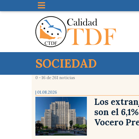
SOCIEDAD
0 - 16 de 261 noticias
| 01.08.2026
Los extran
son el 6,1%
Vocero Pre