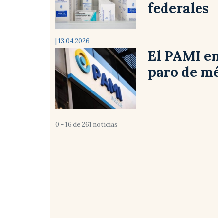
federales
| 13.04.2026
El PAMI en
paro de mé
0 - 16 de 261 noticias