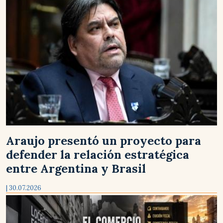
Araujo presentó un proyecto para
defender la relación estratégica
entre Argentina y Brasil
| 30.07.2026