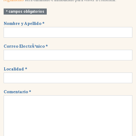
* campos obligatorios
Nombre y Apellido *
Correo ElectrÃ³nico *
Localidad *
Comentario *