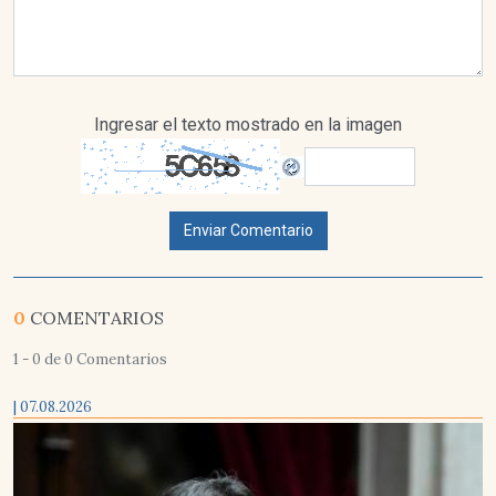
Ingresar el texto mostrado en la imagen
Enviar Comentario
0
COMENTARIOS
1 - 0 de 0 Comentarios
| 07.08.2026