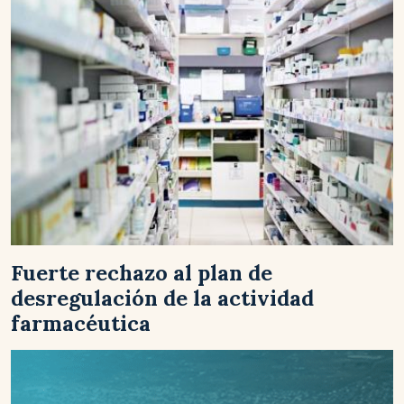
Fuerte rechazo al plan de
desregulación de la actividad
farmacéutica