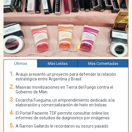
Últimas
Más Leídas
Más Comentadas
Araujo presentó un proyecto para defender la relación
estratégica entre Argentina y Brasil
Masivas movilizaciones en Tierra del Fuego contra el
Gobierno de Milei
Escarcha Fueguina, un emprendimiento dedicado a la
elaboración y comercialización de hielo en bolsas
El Portal Paciente TDF permite consultar online los
informes de estudios de diagnostico por imágenes
A Ramon Gallardo le recordaron su oscuro pasado