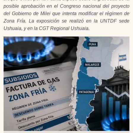
posible aprobación en el Congreso nacional del proyecto
del Gobierno de Milei que intenta modificar el régimen de
Zona Fría. La exposición se realizó en la UNTDF sede
Ushuaia, y en la CGT Regional Ushuaia.