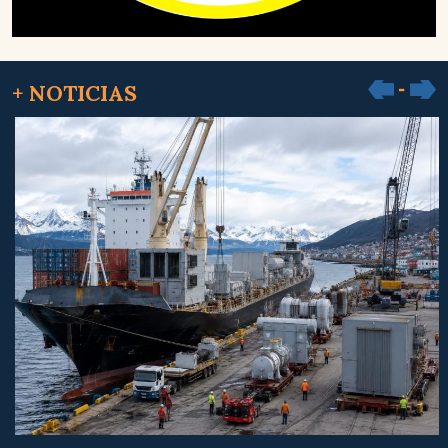
+ NOTICIAS