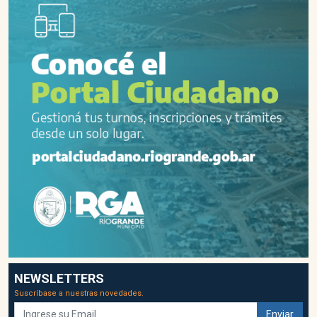
NEWSLETTERS
Suscríbase a nuestras novedades.
Enviar