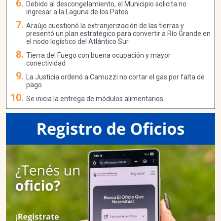
Debido al descongelamiento, el Municipio solicita no
ingresar a la Laguna de los Patos
Araújo cuestionó la extranjerización de las tierras y
presentó un plan estratégico para convertir a Río Grande en
el nodo logístico del Atlántico Sur
Tierra del Fuego con buena ocupación y mayor
conectividad
La Justicia ordenó a Camuzzi no cortar el gas por falta de
pago
Se inicia la entrega de módulos alimentarios