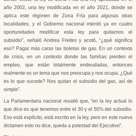
año 2002, una ley modificada en el año 2021, donde se
aplica este régimen de Zona Fría para algunas otras
localidades, y el Gobierno nacional intentó ya en cuatro
oportunidades modificar esta ley para quitarnos el
subsidio”, señaló Andrea Freites y acotó, “¿qué significa
eso? Pagar más caras las boletas de gas. En un contexto
de crisis, en un contexto donde las familias pierden el
empleo, que están totalmente endeudadas, entonces
realmente es un tema que nos preocupa y nos ocupa. ¿Qué
es lo que sucede? Nos quitan el subsidio del gas, así de
simple”.
La Parlamentaria nacional resaltó que, “en la ley actual lo
que dice es que tenemos entre el 30 y el 50% del subsidio.
Eso está explícito, está escrito en la ley, pero en este nuevo
dictamen esto no dice, queda a potestad del Ejecutivo”.