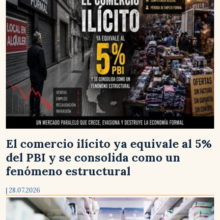
El comercio ilícito ya equivale al 5%
del PBI y se consolida como un
fenómeno estructural
| 28.07.2026