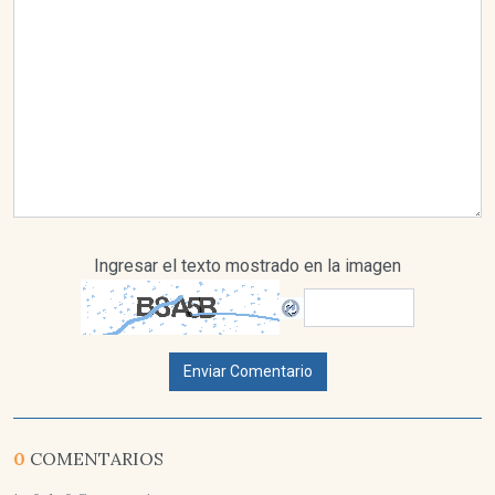
Ingresar el texto mostrado en la imagen
Enviar Comentario
0
COMENTARIOS