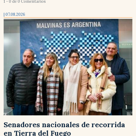
1 - 0 de 0 Comentarios
| 07.08.2026
Senadores nacionales de recorrida
en Tierra del Fuego