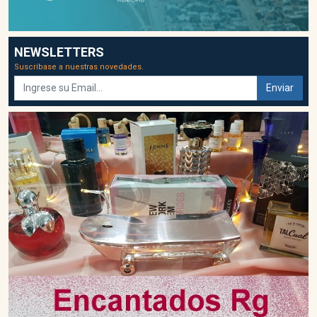
NEWSLETTERS
Suscríbase a nuestras novedades.
Enviar