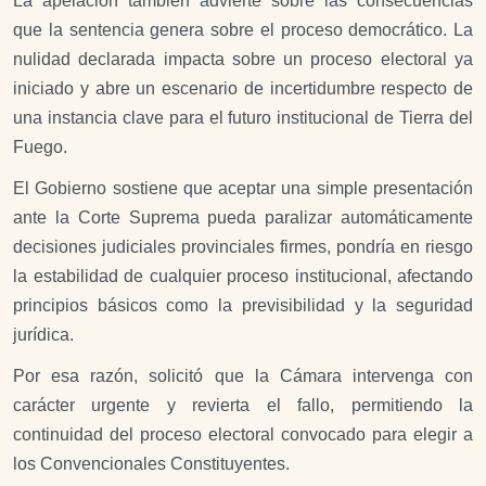
La apelación también advierte sobre las consecuencias
que la sentencia genera sobre el proceso democrático. La
nulidad declarada impacta sobre un proceso electoral ya
iniciado y abre un escenario de incertidumbre respecto de
una instancia clave para el futuro institucional de Tierra del
Fuego.
El Gobierno sostiene que aceptar una simple presentación
ante la Corte Suprema pueda paralizar automáticamente
decisiones judiciales provinciales firmes, pondría en riesgo
la estabilidad de cualquier proceso institucional, afectando
principios básicos como la previsibilidad y la seguridad
jurídica.
Por esa razón, solicitó que la Cámara intervenga con
carácter urgente y revierta el fallo, permitiendo la
continuidad del proceso electoral convocado para elegir a
los Convencionales Constituyentes.