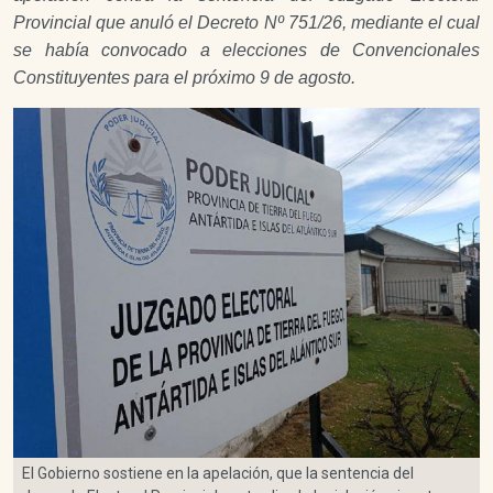
Provincial que anuló el Decreto Nº 751/26, mediante el cual
se había convocado a elecciones de Convencionales
Constituyentes para el próximo 9 de agosto.
El Gobierno sostiene en la apelación, que la sentencia del