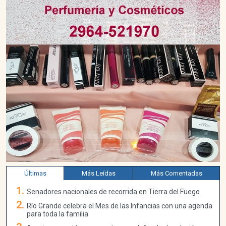
Últimas
Más Leídas
Más Comentadas
Senadores nacionales de recorrida en Tierra del Fuego
Río Grande celebra el Mes de las Infancias con una agenda
para toda la familia