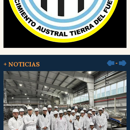
+ NOTICIAS