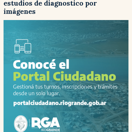
estudios de diagnostico por
imágenes