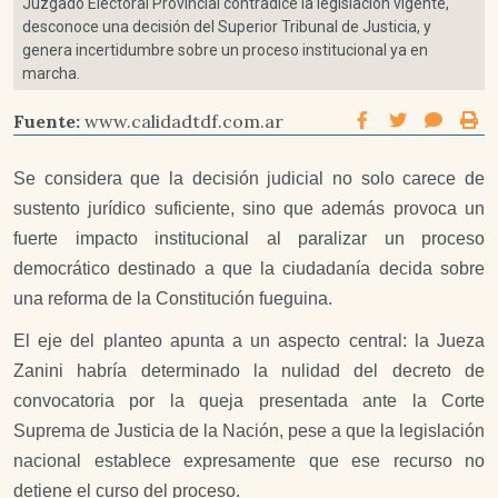
Juzgado Electoral Provincial contradice la legislación vigente,
desconoce una decisión del Superior Tribunal de Justicia, y
genera incertidumbre sobre un proceso institucional ya en
marcha.
Fuente:
www.calidadtdf.com.ar
Se considera que la decisión judicial no solo carece de
sustento jurídico suficiente, sino que además provoca un
fuerte impacto institucional al paralizar un proceso
democrático destinado a que la ciudadanía decida sobre
una reforma de la Constitución fueguina.
El eje del planteo apunta a un aspecto central: la Jueza
Zanini habría determinado la nulidad del decreto de
convocatoria por la queja presentada ante la Corte
Suprema de Justicia de la Nación, pese a que la legislación
nacional establece expresamente que ese recurso no
detiene el curso del proceso.