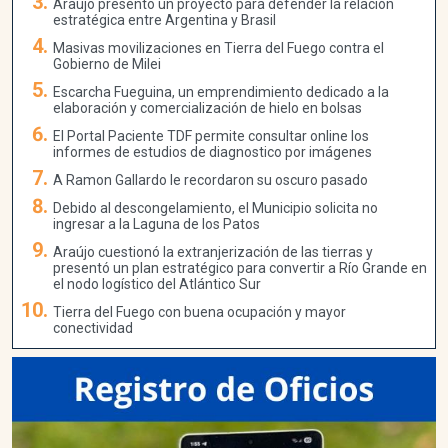
Araujo presentó un proyecto para defender la relación
estratégica entre Argentina y Brasil
Masivas movilizaciones en Tierra del Fuego contra el
Gobierno de Milei
Escarcha Fueguina, un emprendimiento dedicado a la
elaboración y comercialización de hielo en bolsas
El Portal Paciente TDF permite consultar online los
informes de estudios de diagnostico por imágenes
A Ramon Gallardo le recordaron su oscuro pasado
Debido al descongelamiento, el Municipio solicita no
ingresar a la Laguna de los Patos
Araújo cuestionó la extranjerización de las tierras y
presentó un plan estratégico para convertir a Río Grande en
el nodo logístico del Atlántico Sur
Tierra del Fuego con buena ocupación y mayor
conectividad