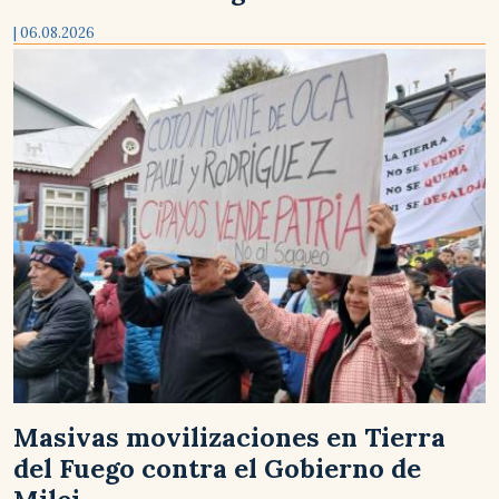
| 06.08.2026
Masivas movilizaciones en Tierra
del Fuego contra el Gobierno de