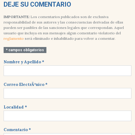
DEJE SU COMENTARIO
IMPORTANTE:
Los comentarios publicados son de exclusiva
responsabilidad de sus autores y las consecuencias derivadas de ellas
pueden ser pasibles de las sanciones legales que correspondan. Aquel
usuario que incluya en sus mensajes algun comentario violatorio del
reglamento
será eliminado e inhabilitado para volver a comentar.
* campos obligatorios
Nombre y Apellido *
Correo ElectrÃ³nico *
Localidad *
Comentario *