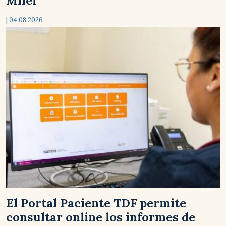
Milei
| 04.08.2026
El Portal Paciente TDF permite
consultar online los informes de