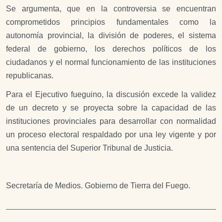
Se argumenta, que en la controversia se encuentran
comprometidos principios fundamentales como la
autonomía provincial, la división de poderes, el sistema
federal de gobierno, los derechos políticos de los
ciudadanos y el normal funcionamiento de las instituciones
republicanas.
Para el Ejecutivo fueguino, la discusión excede la validez
de un decreto y se proyecta sobre la capacidad de las
instituciones provinciales para desarrollar con normalidad
un proceso electoral respaldado por una ley vigente y por
una sentencia del Superior Tribunal de Justicia.
Secretaría de Medios. Gobierno de Tierra del Fuego.