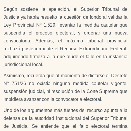
Según sostiene la apelación, el Superior Tribunal de
Justicia ya había resuelto la cuestión de fondo al validar la
Ley Provincial Nº 1.529, levantar la medida cautelar que
suspendía el proceso electoral, y ordenar una nueva
convocatoria. Además, el máximo tribunal provincial
rechazó posteriormente el Recurso Extraordinario Federal,
adquiriendo firmeza a la que alude el fallo en la instancia
jurisdiccional local.
Asimismo, recuerda que al momento de dictarse el Decreto
Nº 751/26 no existía ninguna medida cautelar vigente,
suspensión judicial, ni resolución de la Corte Suprema que
impidiera avanzar con la convocatoria electoral.
Uno de los argumentos más fuertes del recurso apunta a la
defensa de la autoridad institucional del Superior Tribunal
de Justicia. Se entiende que el fallo electoral termina