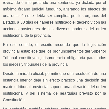
revisando e interpretando una sentencia ya dictada por el
máximo órgano judicial fueguino, alterando los efectos de
una decisión que debía ser cumplida por los órganos del
Estado, a 30 días de haberse notificado el decreto y con las
acciones posteriores de los diversos poderes del orden
institucional de la provincia.
En ese sentido, el escrito recuerda que la legislación
provincial establece que los pronunciamientos del Superior
Tribunal constituyen jurisprudencia obligatoria para todos
los jueces y tribunales de la provincia.
Desde la mirada oficial, permitir que una resolución de una
instancia inferior deje sin efecto práctico una decisión del
máximo tribunal provincial supone una alteración del orden
institucional y del sistema de jerarquías previsto por la
Constitución.