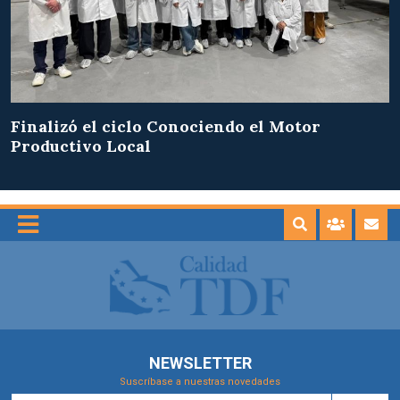
Finalizó el ciclo Conociendo el Motor
Productivo Local
NEWSLETTER
Suscríbase a nuestras novedades