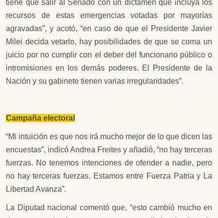
tiene que salir al Senado con un dictamen que incluya los
recursos de estas emergencias votadas por mayorías
agravadas”, y acotó, “en caso de que el Presidente Javier
Milei decida vetarlo, hay posibilidades de que se coma un
juicio por no cumplir con el deber del funcionario público o
intromisiones en los demás poderes. El Presidente de la
Nación y su gabinete tienen varias irregularidades”.
Campaña electoral
“Mi intuición es que nos irá mucho mejor de lo que dicen las
encuestas”, indicó Andrea Freites y añadió, “no hay terceras
fuerzas. No tenemos intenciones de ofender a nadie, pero
no hay terceras fuerzas. Estamos entre Fuerza Patria y La
Libertad Avanza”.
La Diputad nacional comentó que, “esto cambió mucho en