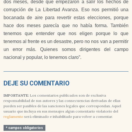
dos meses, desde que empezaron a salir los hechos de
corrupción de La Libertad Avanza. Eso nos permitió una
bocanada de aire para revertir estas elecciones, porque
hace dos meses parecía que no había forma. También
tenemos que entender que nos eligen porque lo que
tenemos al frente es un desastre, pero no nos van a permitir
un error más. Quienes somos dirigentes del campo
nacional y popular, lo tenemos claro”.
DEJE SU COMENTARIO
IMPORTANTE:
Los comentarios publicados son de exclusiva
responsabilidad de sus autores y las consecuencias derivadas de ellas
pueden ser pasibles de las sanciones legales que correspondan. Aquel
usuario que incluya en sus mensajes algun comentario violatorio del
reglamento
será eliminado e inhabilitado para volver a comentar.
* campos obligatorios