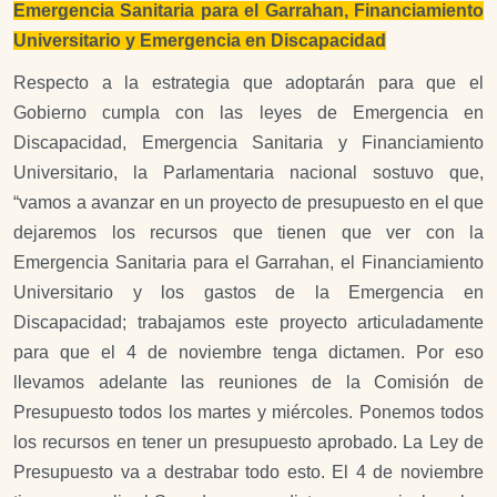
Emergencia Sanitaria para el Garrahan, Financiamiento
Universitario y Emergencia en Discapacidad
Respecto a la estrategia que adoptarán para que el
Gobierno cumpla con las leyes de Emergencia en
Discapacidad, Emergencia Sanitaria y Financiamiento
Universitario, la Parlamentaria nacional sostuvo que,
“vamos a avanzar en un proyecto de presupuesto en el que
dejaremos los recursos que tienen que ver con la
Emergencia Sanitaria para el Garrahan, el Financiamiento
Universitario y los gastos de la Emergencia en
Discapacidad; trabajamos este proyecto articuladamente
para que el 4 de noviembre tenga dictamen. Por eso
llevamos adelante las reuniones de la Comisión de
Presupuesto todos los martes y miércoles. Ponemos todos
los recursos en tener un presupuesto aprobado. La Ley de
Presupuesto va a destrabar todo esto. El 4 de noviembre