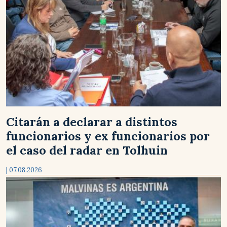
Citarán a declarar a distintos
funcionarios y ex funcionarios por
el caso del radar en Tolhuin
| 07.08.2026