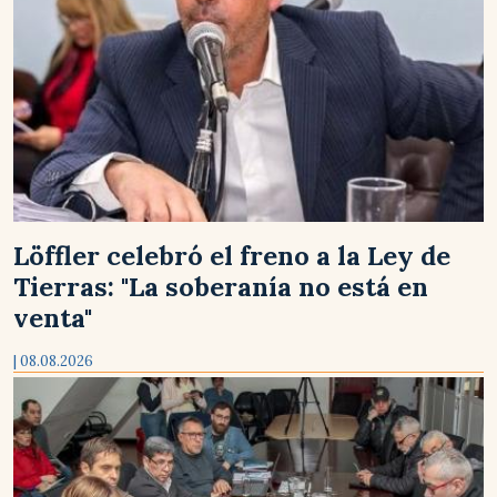
Löffler celebró el freno a la Ley de
Tierras: "La soberanía no está en
venta"
| 08.08.2026