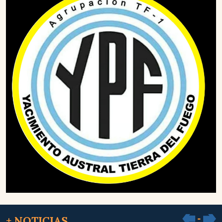
+ NOTICIAS