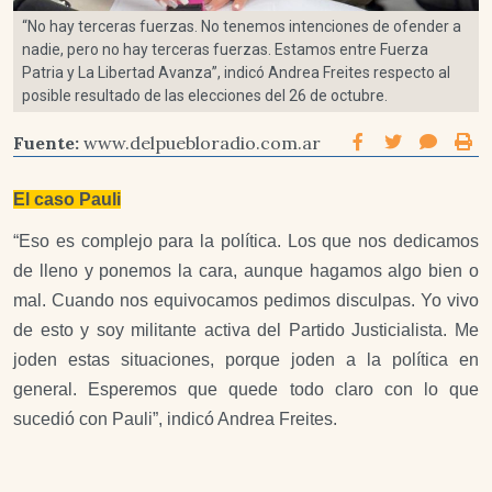
“No hay terceras fuerzas. No tenemos intenciones de ofender a
nadie, pero no hay terceras fuerzas. Estamos entre Fuerza
Patria y La Libertad Avanza”, indicó Andrea Freites respecto al
posible resultado de las elecciones del 26 de octubre.
Fuente:
www.delpuebloradio.com.ar
El caso Pauli
“Eso es complejo para la política. Los que nos dedicamos
de lleno y ponemos la cara, aunque hagamos algo bien o
mal. Cuando nos equivocamos pedimos disculpas. Yo vivo
de esto y soy militante activa del Partido Justicialista. Me
joden estas situaciones, porque joden a la política en
general. Esperemos que quede todo claro con lo que
sucedió con Pauli”, indicó Andrea Freites.