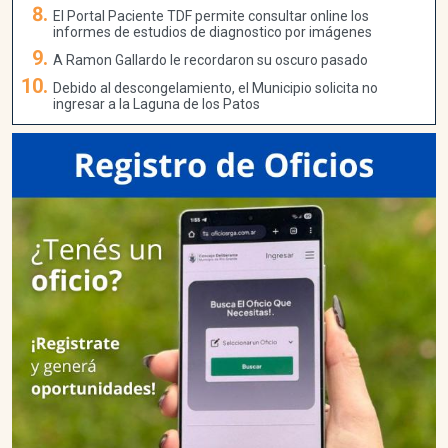
El Portal Paciente TDF permite consultar online los
informes de estudios de diagnostico por imágenes
A Ramon Gallardo le recordaron su oscuro pasado
Debido al descongelamiento, el Municipio solicita no
ingresar a la Laguna de los Patos