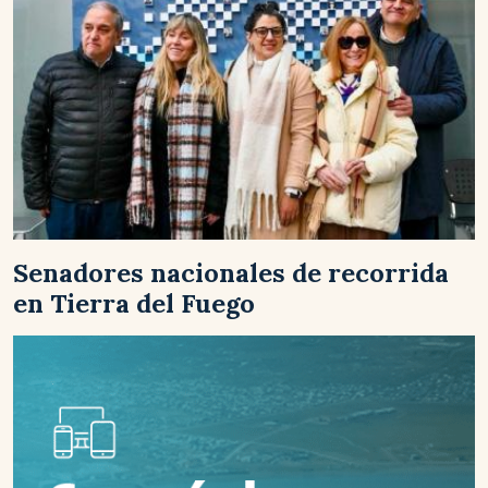
Senadores nacionales de recorrida
en Tierra del Fuego