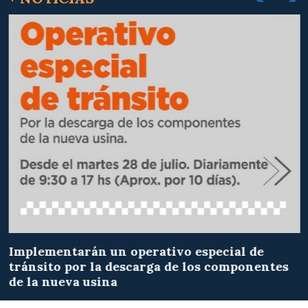
Implementarán un operativo especial de
tránsito por la descarga de los componentes
de la nueva usina