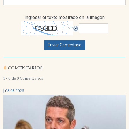
Ingresar el texto mostrado en la imagen
Enviar Comentario
0
COMENTARIOS
1 - 0 de 0 Comentarios
| 08.08.2026