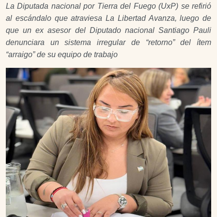
La Diputada nacional por Tierra del Fuego (UxP) se refirió
al escándalo que atraviesa La Libertad Avanza, luego de
que un ex asesor del Diputado nacional Santiago Pauli
denunciara un sistema irregular de “retorno” del ítem
“arraigo” de su equipo de trabajo