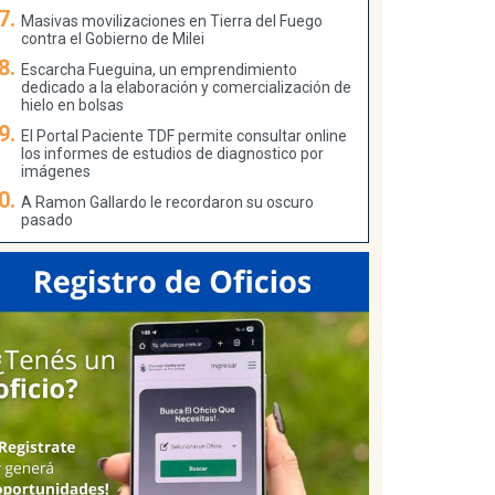
Masivas movilizaciones en Tierra del Fuego
contra el Gobierno de Milei
Escarcha Fueguina, un emprendimiento
dedicado a la elaboración y comercialización de
hielo en bolsas
El Portal Paciente TDF permite consultar online
los informes de estudios de diagnostico por
imágenes
A Ramon Gallardo le recordaron su oscuro
pasado