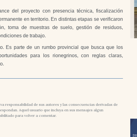
e del proyecto con presencia técnica, fiscalización
rmanente en territorio. En distintas etapas se verificaron
ón, toma de muestras de suelo, gestión de residuos,
ondiciones de trabajo.
o. Es parte de un rumbo provincial que busca que los
rtunidades para los rionegrinos, con reglas claras,
o.
va responsabilidad de sus autores y las consecuencias derivadas de
rrespondan. Aquel usuario que incluya en sus mensajes algun
abilitado para volver a comentar.