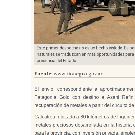
Este primer despacho no es un hecho aislado. Es pa
naturales se traduzcan en más oportunidades para los
presencia del Estado.
Fuente:
www.rionegro.gov.ar
El envío, correspondiente a aproximadamen
Patagonia Gold con destino a Asahi Refinin
recuperación de metales a partir del circuito de 
Calcatreu, ubicado a 80 kilómetros de Ingenier
metales preciosos desarrollada en la histori
para la provincia, con inversión privada, empleo