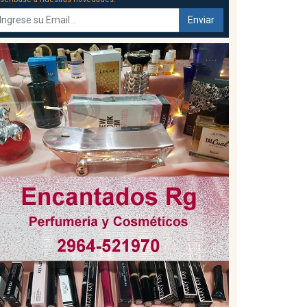
Enviar