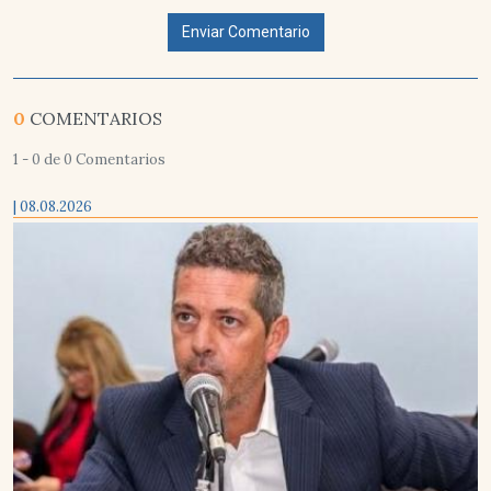
Enviar Comentario
0
COMENTARIOS
1 - 0 de 0 Comentarios
| 08.08.2026