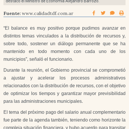
destacó el Ministro de Economía Alejandro Barrozo.
Fuente:
www.calidadtdf.com.ar
“El balance es muy positivo porque pudimos avanzar en
distintos temas vinculados a la distribución de recursos y,
sobre todo, sostener un diálogo permanente que se ha
mantenido en todo momento con cada uno de los
municipios”, señaló el funcionario.
Durante la reunión, el Gobierno provincial se comprometió
a ajustar y acelerar los procesos administrativos
relacionados con la distribución de recursos, con el objetivo
de optimizar los tiempos y garantizar mayor previsibilidad
para las administraciones municipales.
El tema del próximo pago del salario anual complementario
fue parte de la agenda también, teniendo como horizonte la
compleja situación financiera, y hubo acuerdo para transitar