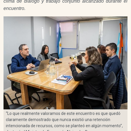
clima de diálogo y trabajo conjunto alcanzado durante el
encuentro.
“Lo que realmente valoramos de este encuentro es que quedó
claramente demostrado que nunca existió una retención
intencionada de recursos, como se planteó en algún momento”,