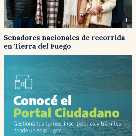
Senadores nacionales de recorrida
en Tierra del Fuego