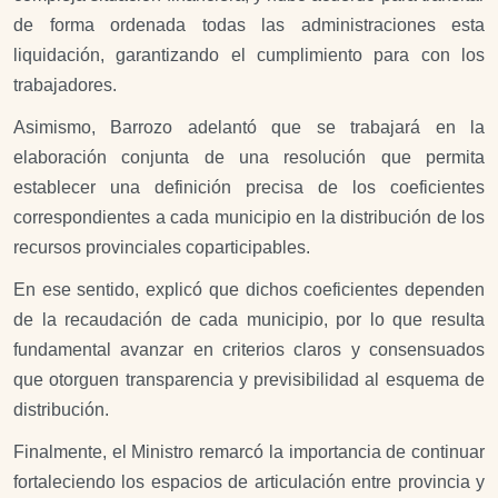
de forma ordenada todas las administraciones esta
liquidación, garantizando el cumplimiento para con los
trabajadores.
Asimismo, Barrozo adelantó que se trabajará en la
elaboración conjunta de una resolución que permita
establecer una definición precisa de los coeficientes
correspondientes a cada municipio en la distribución de los
recursos provinciales coparticipables.
En ese sentido, explicó que dichos coeficientes dependen
de la recaudación de cada municipio, por lo que resulta
fundamental avanzar en criterios claros y consensuados
que otorguen transparencia y previsibilidad al esquema de
distribución.
Finalmente, el Ministro remarcó la importancia de continuar
fortaleciendo los espacios de articulación entre provincia y