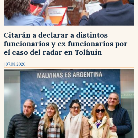
Citarán a declarar a distintos
funcionarios y ex funcionarios por
el caso del radar en Tolhuin
| 07.08.2026