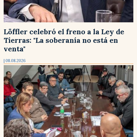
Löffler celebró el freno a la Ley de
Tierras: "La soberanía no está en
venta"
| 08.08.2026