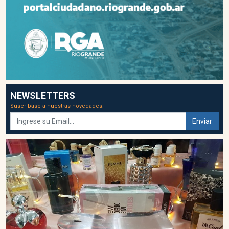
NEWSLETTERS
Suscríbase a nuestras novedades.
Enviar