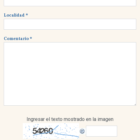
Localidad *
Comentario *
Ingresar el texto mostrado en la imagen