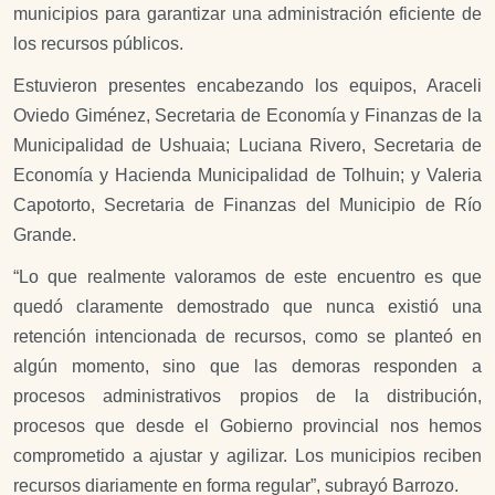
municipios para garantizar una administración eficiente de
los recursos públicos.
Estuvieron presentes encabezando los equipos, Araceli
Oviedo Giménez, Secretaria de Economía y Finanzas de la
Municipalidad de Ushuaia; Luciana Rivero, Secretaria de
Economía y Hacienda Municipalidad de Tolhuin; y Valeria
Capotorto, Secretaria de Finanzas del Municipio de Río
Grande.
“Lo que realmente valoramos de este encuentro es que
quedó claramente demostrado que nunca existió una
retención intencionada de recursos, como se planteó en
algún momento, sino que las demoras responden a
procesos administrativos propios de la distribución,
procesos que desde el Gobierno provincial nos hemos
comprometido a ajustar y agilizar. Los municipios reciben
recursos diariamente en forma regular”, subrayó Barrozo.