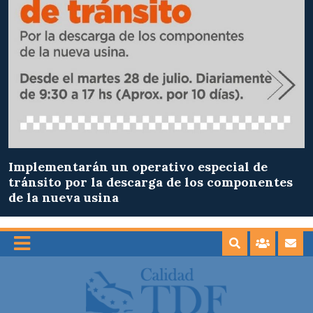
Implementarán un operativo especial de
tránsito por la descarga de los componentes
de la nueva usina