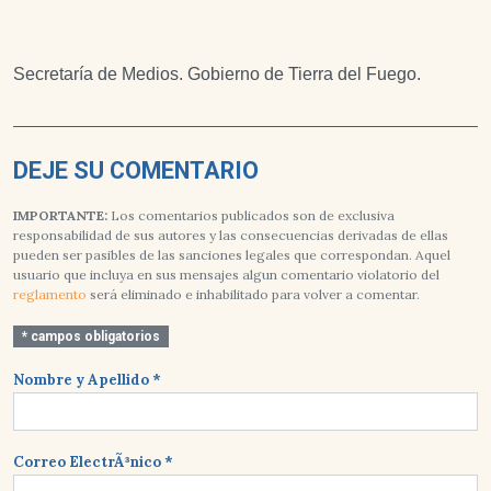
Secretaría de Medios. Gobierno de Tierra del Fuego.
DEJE SU COMENTARIO
IMPORTANTE:
Los comentarios publicados son de exclusiva
responsabilidad de sus autores y las consecuencias derivadas de ellas
pueden ser pasibles de las sanciones legales que correspondan. Aquel
usuario que incluya en sus mensajes algun comentario violatorio del
reglamento
será eliminado e inhabilitado para volver a comentar.
* campos obligatorios
Nombre y Apellido *
Correo ElectrÃ³nico *