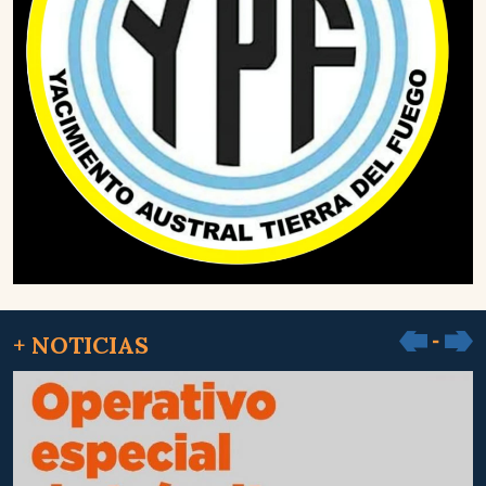
+ NOTICIAS