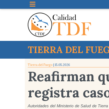
TIERRA DEL FUE
Tierra del Fuego
| 15.05.2026
Reafirman qu
registra cas
Autoridades del Ministerio de Salud de Tierr