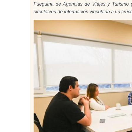
Fueguina de Agencias de Viajes y Turismo (A
circulación de información vinculada a un cruce