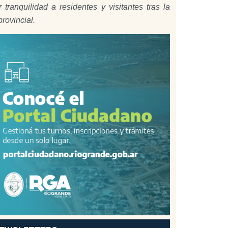
anquilidad a residentes y visitantes tras la
rovincial.