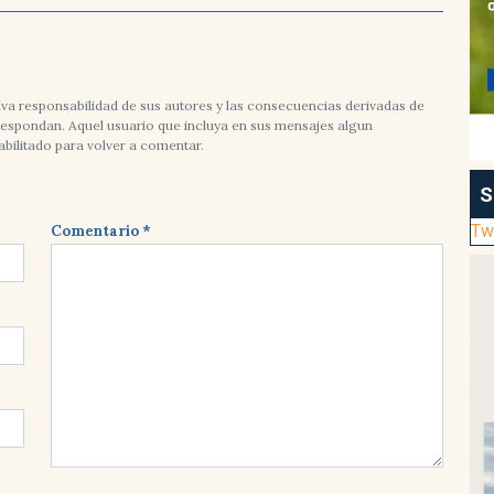
va responsabilidad de sus autores y las consecuencias derivadas de
rrespondan. Aquel usuario que incluya en sus mensajes algun
abilitado para volver a comentar.
S
Tw
Comentario *