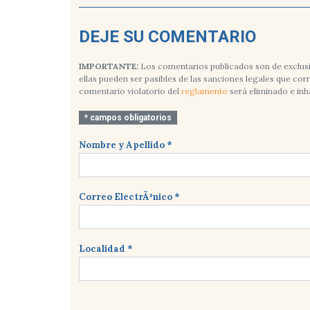
DEJE SU COMENTARIO
IMPORTANTE:
Los comentarios publicados son de exclusi
ellas pueden ser pasibles de las sanciones legales que co
comentario violatorio del
reglamento
será eliminado e inh
* campos obligatorios
Nombre y Apellido *
Correo ElectrÃ³nico *
Localidad *