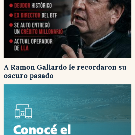
A Ramon Gallardo le recordaron su
oscuro pasado