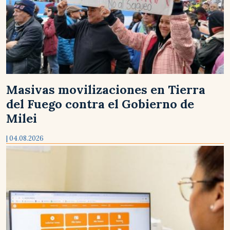
Masivas movilizaciones en Tierra
del Fuego contra el Gobierno de
Milei
| 04.08.2026