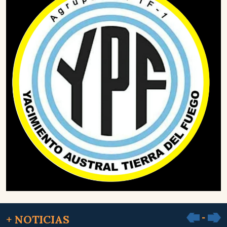
+ NOTICIAS