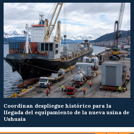
Coordinan despliegue histórico para la
llegada del equipamiento de la nueva usina de
Ushuaia