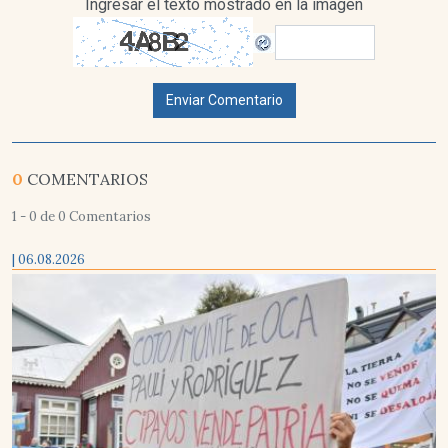
Ingresar el texto mostrado en la imagen
Enviar Comentario
0
COMENTARIOS
1 - 0 de 0 Comentarios
| 06.08.2026