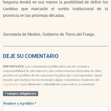
fueguina tendrá en sus manos la posibilidad de definir los
cambios que marcarán el rumbo institucional de la
provincia en las próximas décadas.
Secretaría de Medios. Gobierno de Tierra del Fuego.
DEJE SU COMENTARIO
IMPORTANTE:
Los comentarios publicados son de exclusiva
responsabilidad de sus autores y las consecuencias derivadas de ellas
pueden ser pasibles de las sanciones legales que correspondan. Aquel
usuario que incluya en sus mensajes algun comentario violatorio del
reglamento
será eliminado e inhabilitado para volver a comentar.
* campos obligatorios
Nombre y Apellido *