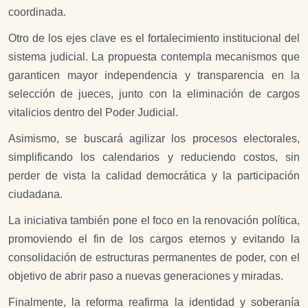
coordinada.
Otro de los ejes clave es el fortalecimiento institucional del
sistema judicial. La propuesta contempla mecanismos que
garanticen mayor independencia y transparencia en la
selección de jueces, junto con la eliminación de cargos
vitalicios dentro del Poder Judicial.
Asimismo, se buscará agilizar los procesos electorales,
simplificando los calendarios y reduciendo costos, sin
perder de vista la calidad democrática y la participación
ciudadana.
La iniciativa también pone el foco en la renovación política,
promoviendo el fin de los cargos eternos y evitando la
consolidación de estructuras permanentes de poder, con el
objetivo de abrir paso a nuevas generaciones y miradas.
Finalmente, la reforma reafirma la identidad y soberanía