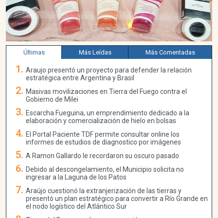
Últimas
Más Leídas
Más Comentadas
Araujo presentó un proyecto para defender la relación
estratégica entre Argentina y Brasil
Masivas movilizaciones en Tierra del Fuego contra el
Gobierno de Milei
Escarcha Fueguina, un emprendimiento dedicado a la
elaboración y comercialización de hielo en bolsas
El Portal Paciente TDF permite consultar online los
informes de estudios de diagnostico por imágenes
A Ramon Gallardo le recordaron su oscuro pasado
Debido al descongelamiento, el Municipio solicita no
ingresar a la Laguna de los Patos
Araújo cuestionó la extranjerización de las tierras y
presentó un plan estratégico para convertir a Río Grande en
el nodo logístico del Atlántico Sur