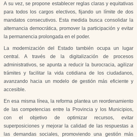
A su vez, se propone establecer reglas claras y equitativas
para todos los cargos electivos, fijando un límite de dos
mandatos consecutivos. Esta medida busca consolidar la
alternancia democrática, promover la participación y evitar
la permanencia prolongada en el poder.
La modernización del Estado también ocupa un lugar
central. A través de la digitalización de procesos
administrativos, se apunta a reducir la burocracia, agilizar
trámites y facilitar la vida cotidiana de los ciudadanos,
avanzando hacia un modelo de gestión más eficiente y
accesible.
En esa misma línea, la reforma plantea un reordenamiento
de las competencias entre la Provincia y los Municipios,
con el objetivo de optimizar recursos, evitar
superposiciones y mejorar la calidad de las respuestas a
las demandas sociales, promoviendo una gestión más