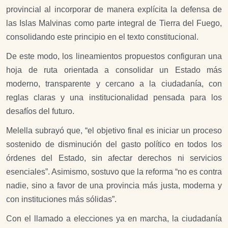
provincial al incorporar de manera explícita la defensa de
las Islas Malvinas como parte integral de Tierra del Fuego,
consolidando este principio en el texto constitucional.
De este modo, los lineamientos propuestos configuran una
hoja de ruta orientada a consolidar un Estado más
moderno, transparente y cercano a la ciudadanía, con
reglas claras y una institucionalidad pensada para los
desafíos del futuro.
Melella subrayó q
ue, “el objetivo final es iniciar un proceso
sostenido de disminución del gasto político en todos los
órdenes del Estado, sin afectar derechos ni servicios
esenciales”.
Asimismo, sostuvo que la reforma “no es contra
nadie, sino a favor de una provincia más justa, moderna y
con instituciones más sólidas”.
Con el llamado a elecciones ya en marcha, la ciudadanía