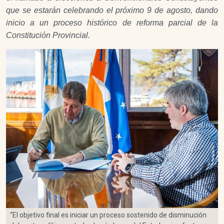
que se estarán celebrando el próximo 9 de agosto, dando
inicio a un proceso histórico de reforma parcial de la
Constitución Provincial.
“El objetivo final es iniciar un proceso sostenido de disminución