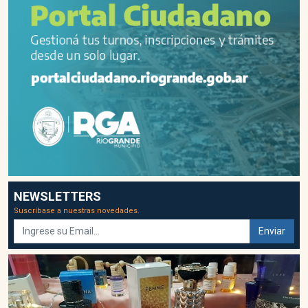
NEWSLETTERS
Suscríbase a nuestras novedades.
Enviar