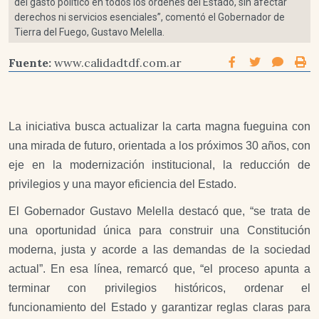
del gasto político en todos los órdenes del Estado, sin afectar
derechos ni servicios esenciales”, comentó el Gobernador de
Tierra del Fuego, Gustavo Melella.
Fuente:
www.calidadtdf.com.ar
La iniciativa busca actualizar la carta magna fueguina con
una mirada de futuro, orientada a los próximos 30 años, con
eje en la modernización institucional, la reducción de
privilegios y una mayor eficiencia del Estado.
El Gobernador Gustavo Melella destacó que, “se trata de
una oportunidad única para construir una Constitución
moderna, justa y acorde a las demandas de la sociedad
actual”. En esa línea, remarcó que, “el proceso apunta a
terminar con privilegios históricos, ordenar el
funcionamiento del Estado y garantizar reglas claras para