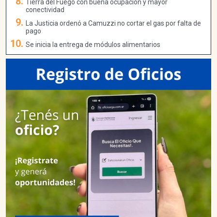
Tierra del Fuego con buena ocupación y mayor
conectividad
La Justicia ordenó a Camuzzi no cortar el gas por falta de
pago
Se inicia la entrega de módulos alimentarios