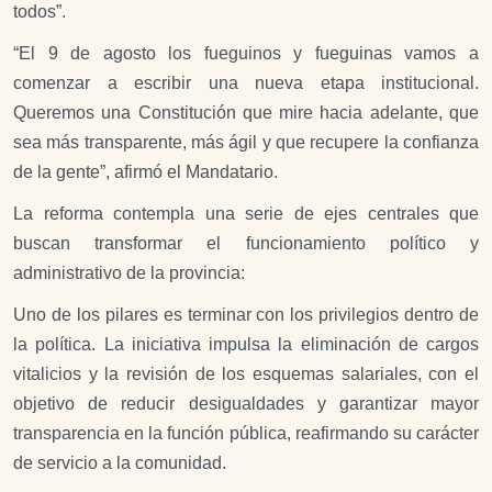
todos”.
“El 9 de agosto los fueguinos y fueguinas vamos a
comenzar a escribir una nueva etapa institucional.
Queremos una Constitución que mire hacia adelante, que
sea más transparente, más ágil y que recupere la confianza
de la gente”, afirmó el Mandatario.
La reforma contempla una serie de ejes centrales que
buscan transformar el funcionamiento político y
administrativo de la provincia:
Uno de los pilares es terminar con los privilegios dentro de
la política. La iniciativa impulsa la eliminación de cargos
vitalicios y la revisión de los esquemas salariales, con el
objetivo de reducir desigualdades y garantizar mayor
transparencia en la función pública, reafirmando su carácter
de servicio a la comunidad.