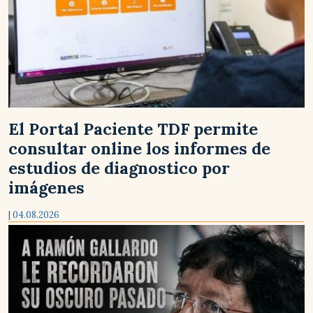
El Portal Paciente TDF permite
consultar online los informes de
estudios de diagnostico por
imágenes
| 04.08.2026