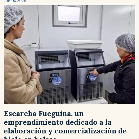
| 06.08.2026
Escarcha Fueguina, un
emprendimiento dedicado a la
elaboración y comercialización de