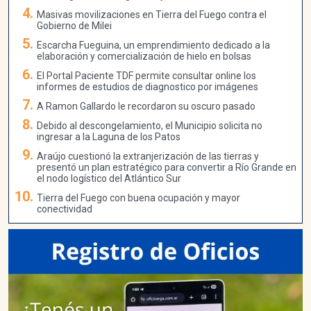
Masivas movilizaciones en Tierra del Fuego contra el
Gobierno de Milei
Escarcha Fueguina, un emprendimiento dedicado a la
elaboración y comercialización de hielo en bolsas
El Portal Paciente TDF permite consultar online los
informes de estudios de diagnostico por imágenes
A Ramon Gallardo le recordaron su oscuro pasado
Debido al descongelamiento, el Municipio solicita no
ingresar a la Laguna de los Patos
Araújo cuestionó la extranjerización de las tierras y
presentó un plan estratégico para convertir a Río Grande en
el nodo logístico del Atlántico Sur
Tierra del Fuego con buena ocupación y mayor
conectividad