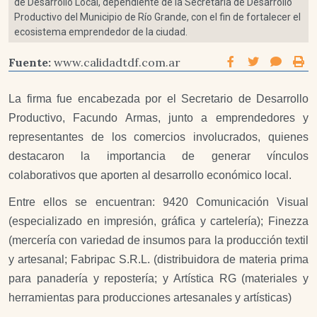
de Desarrollo Local, dependiente de la Secretaría de Desarrollo
Productivo del Municipio de Río Grande, con el fin de fortalecer el
ecosistema emprendedor de la ciudad.
Fuente:
www.calidadtdf.com.ar
La firma fue encabezada por el Secretario de Desarrollo
Productivo, Facundo Armas, junto a emprendedores y
representantes de los comercios involucrados, quienes
destacaron la importancia de generar vínculos
colaborativos que aporten al desarrollo económico local.
Entre ellos se encuentran: 9420 Comunicación Visual
(especializado en impresión, gráfica y cartelería); Finezza
(mercería con variedad de insumos para la producción textil
y artesanal; Fabripac S.R.L. (distribuidora de materia prima
para panadería y repostería; y Artística RG (materiales y
herramientas para producciones artesanales y artísticas)