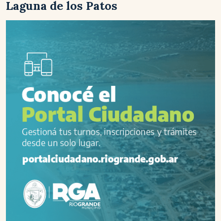
Laguna de los Patos