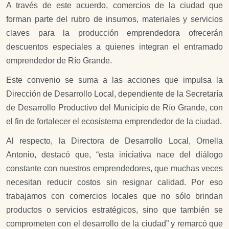
A través de este acuerdo, comercios de la ciudad que
forman parte del rubro de insumos, materiales y servicios
claves para la producción emprendedora ofrecerán
descuentos especiales a quienes integran el entramado
emprendedor de Río Grande.
Este convenio se suma a las acciones que impulsa la
Dirección de Desarrollo Local, dependiente de la Secretaría
de Desarrollo Productivo del Municipio de Río Grande, con
el fin de fortalecer el ecosistema emprendedor de la ciudad.
Al respecto, la Directora de Desarrollo Local, Ornella
Antonio, destacó que, “esta iniciativa nace del diálogo
constante con nuestros emprendedores, que muchas veces
necesitan reducir costos sin resignar calidad. Por eso
trabajamos con comercios locales que no sólo brindan
productos o servicios estratégicos, sino que también se
comprometen con el desarrollo de la ciudad” y remarcó que