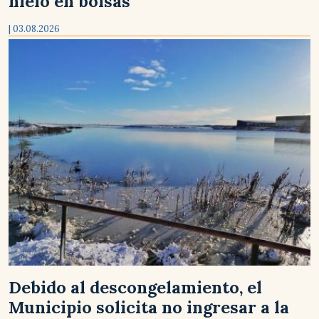
hielo en bolsas
| 03.08.2026
Debido al descongelamiento, el
Municipio solicita no ingresar a la