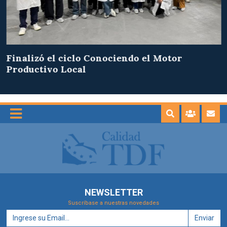
Finalizó el ciclo Conociendo el Motor
Productivo Local
NEWSLETTER
Suscríbase a nuestras novedades
Enviar