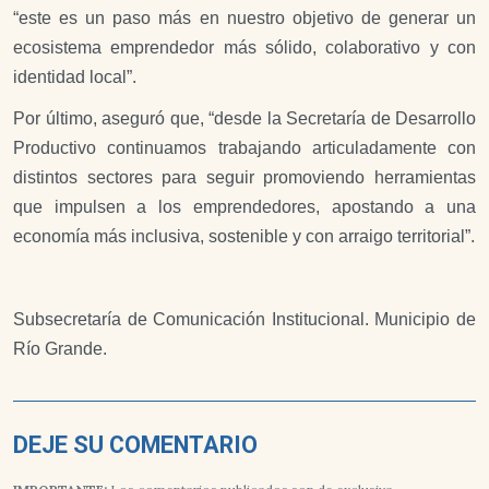
“este es un paso más en nuestro objetivo de generar un
ecosistema emprendedor más sólido, colaborativo y con
identidad local”.
Por último, aseguró que, “desde la Secretaría de Desarrollo
Productivo continuamos trabajando articuladamente con
distintos sectores para seguir promoviendo herramientas
que impulsen a los emprendedores, apostando a una
economía más inclusiva, sostenible y con arraigo territorial”.
Subsecretaría de Comunicación Institucional. Municipio de
Río Grande.
DEJE SU COMENTARIO