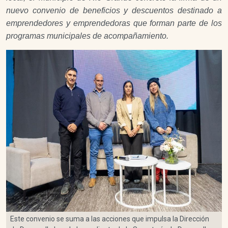
nuevo convenio de beneficios y descuentos destinado a
emprendedores y emprendedoras que forman parte de los
programas municipales de acompañamiento.
Este convenio se suma a las acciones que impulsa la Dirección