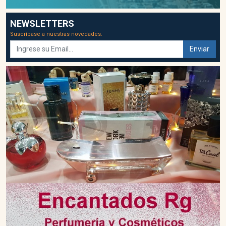
NEWSLETTERS
Suscríbase a nuestras novedades.
Enviar