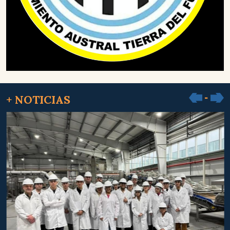
+ NOTICIAS