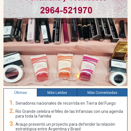
Últimas
Más Leídas
Más Comentadas
Senadores nacionales de recorrida en Tierra del Fuego
Río Grande celebra el Mes de las Infancias con una agenda
para toda la familia
Araujo presentó un proyecto para defender la relación
estratégica entre Argentina y Brasil