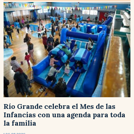
Río Grande celebra el Mes de las
Infancias con una agenda para toda
la familia