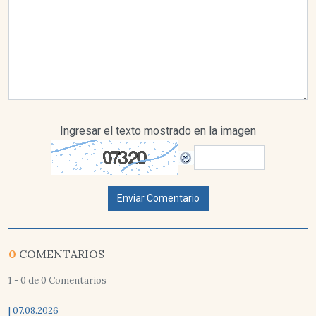
Ingresar el texto mostrado en la imagen
Enviar Comentario
0
COMENTARIOS
1 - 0 de 0 Comentarios
| 07.08.2026