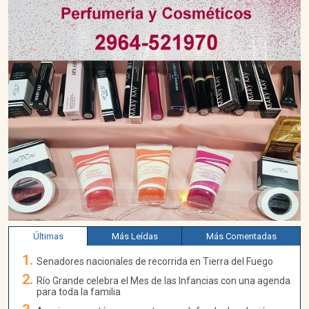
Últimas
Más Leídas
Más Comentadas
Senadores nacionales de recorrida en Tierra del Fuego
Río Grande celebra el Mes de las Infancias con una agenda
para toda la familia