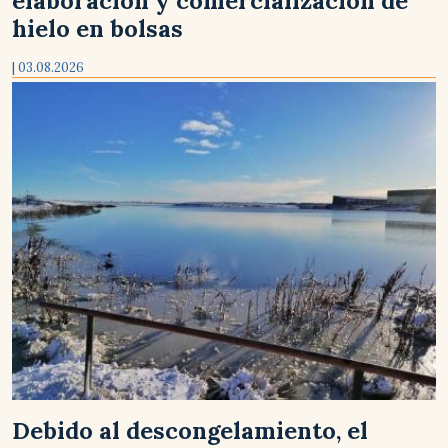
hielo en bolsas
| 03.08.2026
Debido al descongelamiento, el