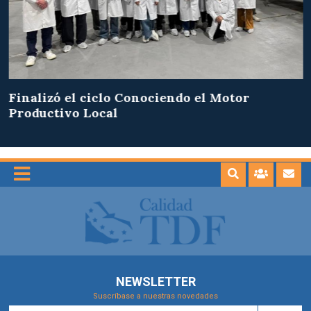
Finalizó el ciclo Conociendo el Motor
Productivo Local
NEWSLETTER
Suscríbase a nuestras novedades