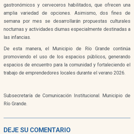
gastronómicos y cerveceros habilitados, que ofrecen una
amplia variedad de opciones. Asimismo, dos fines de
semana por mes se desarrollarán propuestas culturales
nocturnas y actividades diurnas especialmente destinadas a
las infancias.
De esta manera, el Municipio de Río Grande continúa
promoviendo el uso de los espacios públicos, generando
espacios de encuentro para la comunidad y fortaleciendo el
trabajo de emprendedores locales durante el verano 2026.
Subsecretaría de Comunicación Institucional. Municipio de
Río Grande.
DEJE SU COMENTARIO