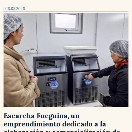
| 06.08.2026
Escarcha Fueguina, un
emprendimiento dedicado a la
elaboración y comercialización de