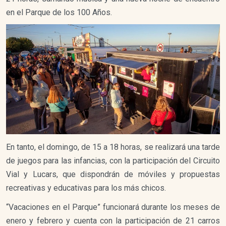
en el Parque de los 100 Años.
En tanto, el domingo, de 15 a 18 horas, se realizará una tarde
de juegos para las infancias, con la participación del Circuito
Vial y Lucars, que dispondrán de móviles y propuestas
recreativas y educativas para los más chicos.
“Vacaciones en el Parque” funcionará durante los meses de
enero y febrero y cuenta con la participación de 21 carros