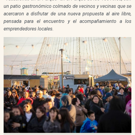
un patio gastronómico colmado de vecinos y vecinas que se
acercaron a disfrutar de una nueva propuesta al aire libre,
pensada para el encuentro y el acompañamiento a los
emprendedores locales.