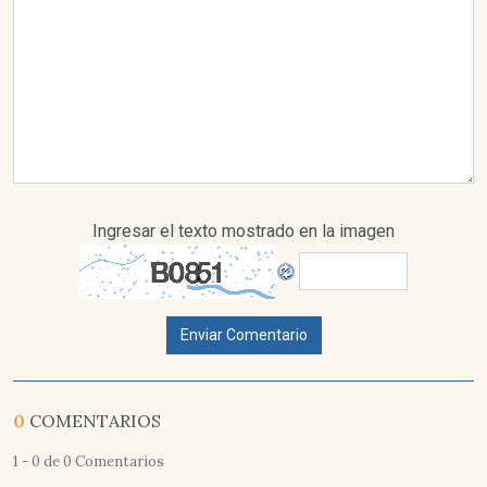
Ingresar el texto mostrado en la imagen
Enviar Comentario
0
COMENTARIOS
1 - 0 de 0 Comentarios