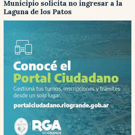
Municipio solicita no ingresar a la
Laguna de los Patos