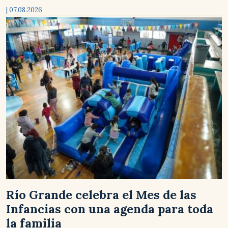
| 07.08.2026
Río Grande celebra el Mes de las
Infancias con una agenda para toda
la familia