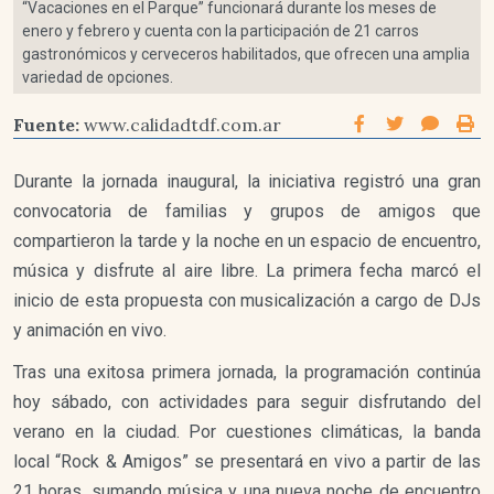
“Vacaciones en el Parque” funcionará durante los meses de
enero y febrero y cuenta con la participación de 21 carros
gastronómicos y cerveceros habilitados, que ofrecen una amplia
variedad de opciones.
Fuente:
www.calidadtdf.com.ar
Durante la jornada inaugural, la iniciativa registró una gran
convocatoria de familias y grupos de amigos que
compartieron la tarde y la noche en un espacio de encuentro,
música y disfrute al aire libre. La primera fecha marcó el
inicio de esta propuesta con musicalización a cargo de DJs
y animación en vivo.
Tras una exitosa primera jornada, la programación continúa
hoy sábado, con actividades para seguir disfrutando del
verano en la ciudad. Por cuestiones climáticas, la banda
local “Rock & Amigos” se presentará en vivo a partir de las
21 horas, sumando música y una nueva noche de encuentro