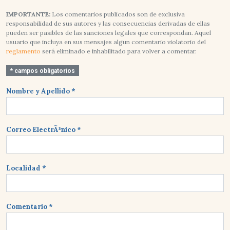
IMPORTANTE:
Los comentarios publicados son de exclusiva
responsabilidad de sus autores y las consecuencias derivadas de ellas
pueden ser pasibles de las sanciones legales que correspondan. Aquel
usuario que incluya en sus mensajes algun comentario violatorio del
reglamento
será eliminado e inhabilitado para volver a comentar.
* campos obligatorios
Nombre y Apellido *
Correo ElectrÃ³nico *
Localidad *
Comentario *