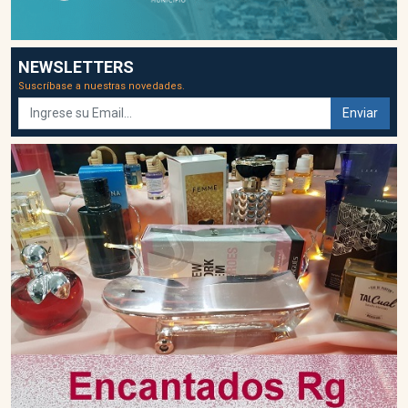
NEWSLETTERS
Suscríbase a nuestras novedades.
Enviar