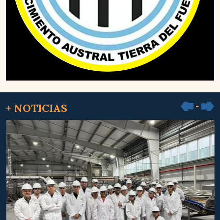
+ NOTICIAS