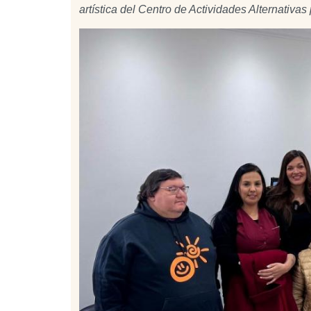
artística del Centro de Actividades Alternativ