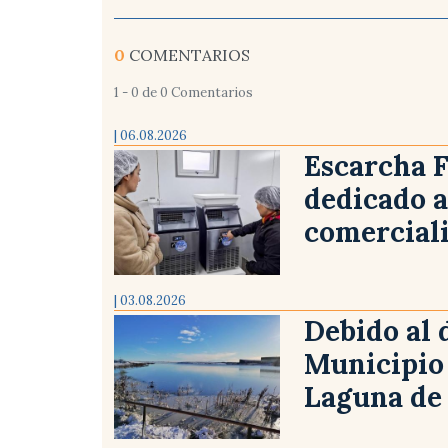
0
COMENTARIOS
1 - 0 de 0 Comentarios
| 06.08.2026
Escarcha 
dedicado a
comerciali
| 03.08.2026
Debido al 
Municipio 
Laguna de 