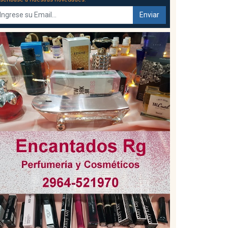
Enviar