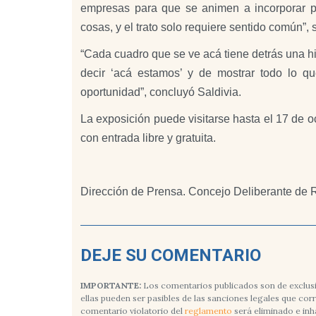
empresas para que se animen a incorporar 
cosas, y el trato solo requiere sentido común”, 
“Cada cuadro que se ve acá tiene detrás una hi
decir ‘acá estamos’ y de mostrar todo lo q
oportunidad”, concluyó Saldivia.
La exposición puede visitarse hasta el 17 de o
con entrada libre y gratuita.
Dirección de Prensa. Concejo Deliberante de
DEJE SU COMENTARIO
IMPORTANTE:
Los comentarios publicados son de exclusi
ellas pueden ser pasibles de las sanciones legales que co
comentario violatorio del
reglamento
será eliminado e inh