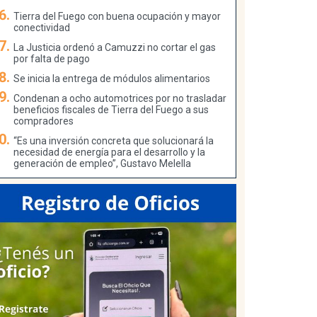
Tierra del Fuego con buena ocupación y mayor
conectividad
La Justicia ordenó a Camuzzi no cortar el gas
por falta de pago
Se inicia la entrega de módulos alimentarios
Condenan a ocho automotrices por no trasladar
beneficios fiscales de Tierra del Fuego a sus
compradores
“Es una inversión concreta que solucionará la
necesidad de energía para el desarrollo y la
generación de empleo”, Gustavo Melella