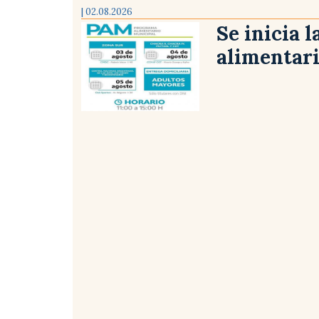
| 02.08.2026
Se inicia 
alimentar