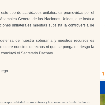
este tipo de actividades unilaterales promovidas por el
 Asamblea General de las Naciones Unidas, que insta a
ciones unilaterales mientras subsista la controversia de
defensa de nuestra soberanía y nuestros recursos es
e sobre nuestros derechos ni que se ponga en riesgo la
”, concluyó el Secretario Dachary.
Fuego.
va responsabilidad de sus autores y las consecuencias derivadas de