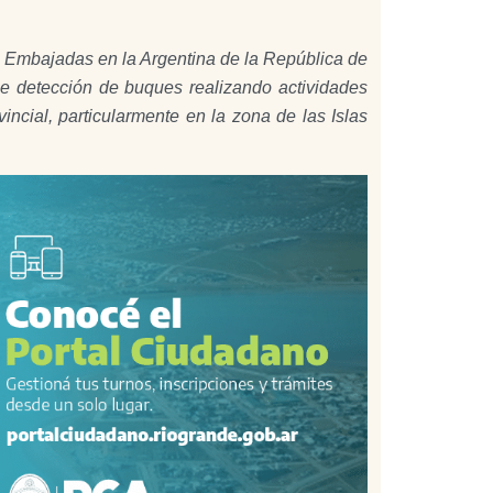
las Embajadas en la Argentina de la República de
e detección de buques realizando actividades
incial, particularmente en la zona de las Islas