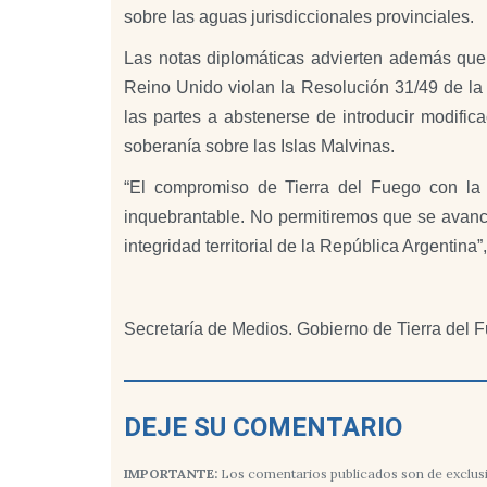
sobre las aguas jurisdiccionales provinciales.
Las notas diplomáticas advierten además que 
Reino Unido violan la Resolución 31/49 de la
las partes a abstenerse de introducir modifica
soberanía sobre las Islas Malvinas.
“El compromiso de Tierra del Fuego con la 
inquebrantable. No permitiremos que se avanc
integridad territorial de la República Argentina
Secretaría de Medios. Gobierno de Tierra del 
DEJE SU COMENTARIO
IMPORTANTE:
Los comentarios publicados son de exclusi