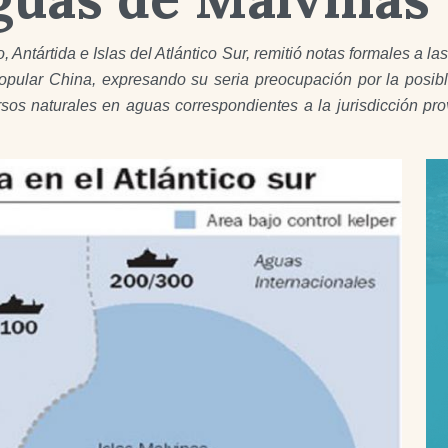
, Antártida e Islas del Atlántico Sur, remitió notas formales a 
opular China, expresando su seria preocupación por la posibl
sos naturales en aguas correspondientes a la jurisdicción prov