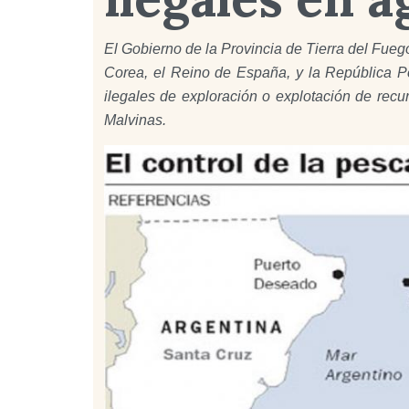
El Gobierno de la Provincia de Tierra del Fuego
Corea, el Reino de España, y la República P
ilegales de exploración o explotación de recur
Malvinas.