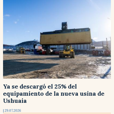
Ya se descargó el 25% del
equipamiento de la nueva usina de
Ushuaia
| 29.07.2026