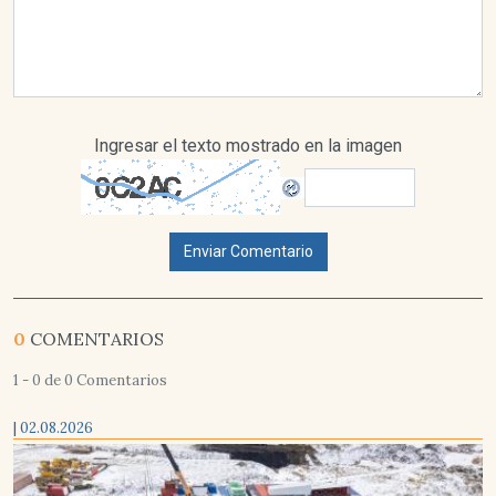
Ingresar el texto mostrado en la imagen
Enviar Comentario
0
COMENTARIOS
1 - 0 de 0 Comentarios
| 02.08.2026