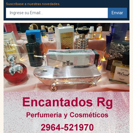
Suscríbase a nuestras novedades.
Enviar