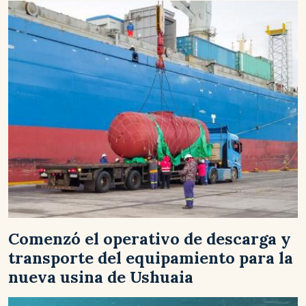
Comenzó el operativo de descarga y
transporte del equipamiento para la
nueva usina de Ushuaia