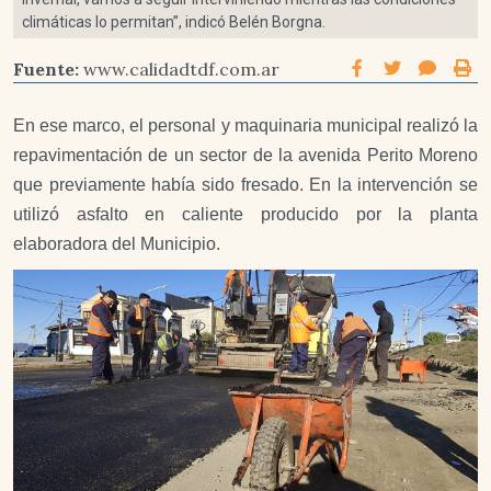
climáticas lo permitan”, indicó Belén Borgna.
Fuente:
www.calidadtdf.com.ar
En ese marco, el personal y maquinaria municipal realizó la
repavimentación de un sector de la avenida Perito Moreno
que previamente había sido fresado. En la intervención se
utilizó asfalto en caliente producido por la planta
elaboradora del Municipio.