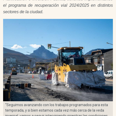
el programa de recuperación vial 2024/2025 en distintos
sectores de la ciudad.
“Seguimos avanzando con los trabajos programados para esta
temporada, y si bien estamos cada vez más cerca de la veda
invernal, vamos a seguir interviniendo mientras las condiciones