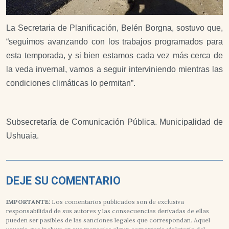
La Secretaria de Planificación, Belén Borgna, sostuvo que,
“seguimos avanzando con los trabajos programados para
esta temporada, y si bien estamos cada vez más cerca de
la veda invernal, vamos a seguir interviniendo mientras las
condiciones climáticas lo permitan”.
Subsecretaría de Comunicación Pública. Municipalidad de
Ushuaia.
DEJE SU COMENTARIO
IMPORTANTE:
Los comentarios publicados son de exclusiva
responsabilidad de sus autores y las consecuencias derivadas de ellas
pueden ser pasibles de las sanciones legales que correspondan. Aquel