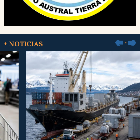
+ NOTICIAS