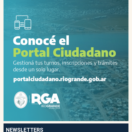
NEWSLETTERS