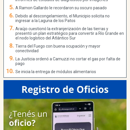
A Ramon Gallardo le recordaron su oscuro pasado
Debido al descongelamiento, el Municipio solicita no
ingresar a la Laguna de los Patos
Araújo cuestionó la extranjerización de las tierras y
presentó un plan estratégico para convertir a Río Grande en
el nodo logístico del Atlántico Sur
Tierra del Fuego con buena ocupación y mayor
conectividad
La Justicia ordenó a Camuzzi no cortar el gas por falta de
pago
Se inicia la entrega de módulos alimentarios