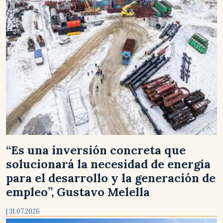
“Es una inversión concreta que
solucionará la necesidad de energía
para el desarrollo y la generación de
empleo”, Gustavo Melella
| 31.07.2026