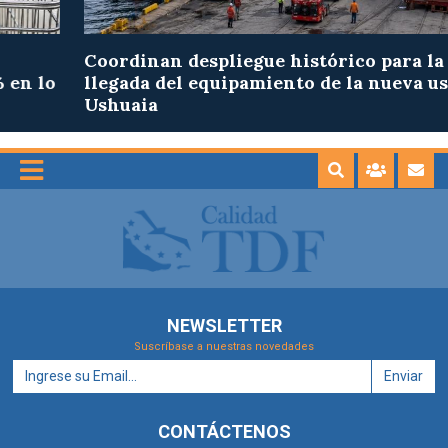
Coordinan despliegue histórico para la
llegada del equipamiento de la nueva usina de
Ushuaia
NEWSLETTER
Suscríbase a nuestras novedades
Enviar
CONTÁCTENOS