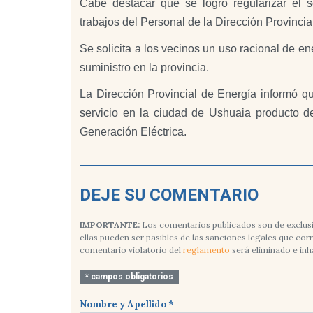
Cabe destacar que se logró regularizar el s
trabajos del Personal de la Dirección Provinci
Se solicita a los vecinos un uso racional de 
suministro en la provincia.
La Dirección Provincial de Energía informó qu
servicio en la ciudad de Ushuaia producto d
Generación Eléctrica.
DEJE SU COMENTARIO
IMPORTANTE:
Los comentarios publicados son de exclusi
ellas pueden ser pasibles de las sanciones legales que co
comentario violatorio del
reglamento
será eliminado e inh
* campos obligatorios
Nombre y Apellido *