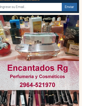
Enviar