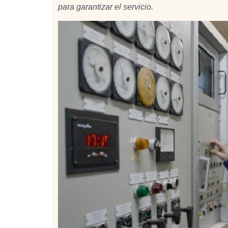
para garantizar el servicio.