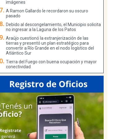
imágenes
A Ramon Gallardo le recordaron su oscuro
pasado
Debido al descongelamiento, el Municipio solicita
no ingresar a la Laguna de los Patos
Araújo cuestionó la extranjerización de las
tierras y presentó un plan estratégico para
convertir a Río Grande en el nodo logístico del
Atlántico Sur
Tierra del Fuego con buena ocupación y mayor
conectividad