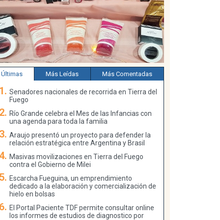
Últimas
Más Leídas
Más Comentadas
Senadores nacionales de recorrida en Tierra del
Fuego
Río Grande celebra el Mes de las Infancias con
una agenda para toda la familia
Araujo presentó un proyecto para defender la
relación estratégica entre Argentina y Brasil
Masivas movilizaciones en Tierra del Fuego
contra el Gobierno de Milei
Escarcha Fueguina, un emprendimiento
dedicado a la elaboración y comercialización de
hielo en bolsas
El Portal Paciente TDF permite consultar online
los informes de estudios de diagnostico por