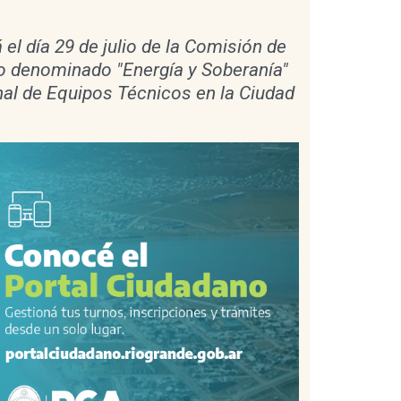
 el día 29 de julio de la Comisión de
ntro denominado "Energía y Soberanía"
onal de Equipos Técnicos en la Ciudad