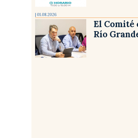
| 01.08.2026
El Comité 
Río Grand