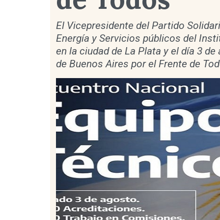
El Vicepresidente del Partido Solidar
Energía y Servicios públicos del Inst
en la ciudad de La Plata y el día 3 d
de Buenos Aires por el Frente de Tod