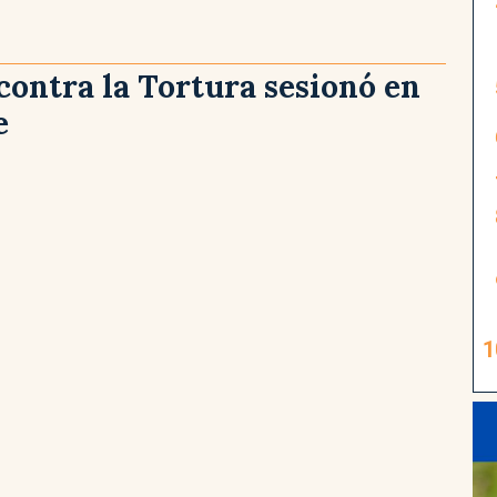
contra la Tortura sesionó en
e